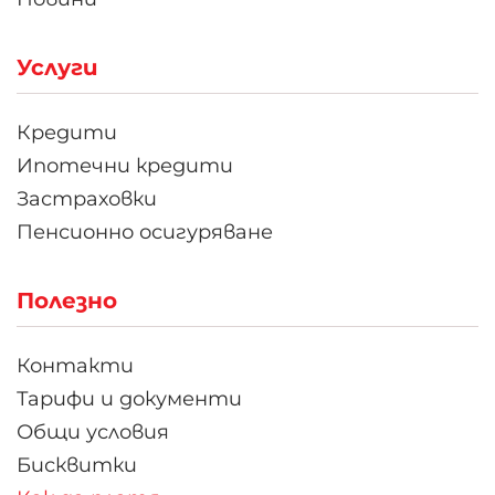
Услуги
Кредити
Ипотечни кредити
Застраховки
Пенсионно осигуряване
Полезно
Контакти
Тарифи и документи
Общи условия
Бисквитки