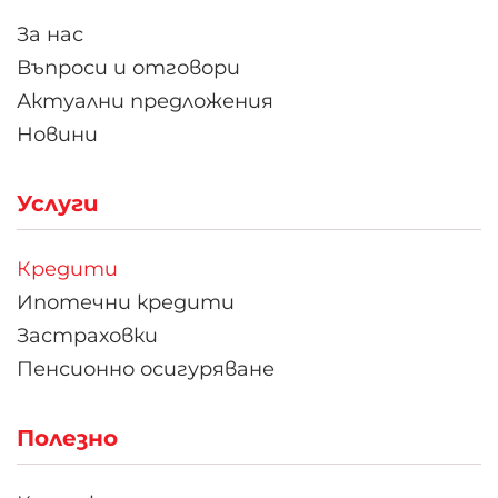
За нас
Въпроси и отговори
Актуални предложения
Новини
Услуги
Кредити
Ипотечни кредити
Застраховки
Пенсионно осигуряване
Полезно